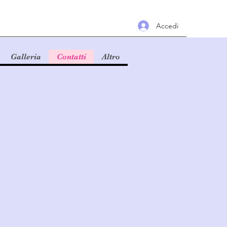
Accedi
Galleria
Contatti
Altro