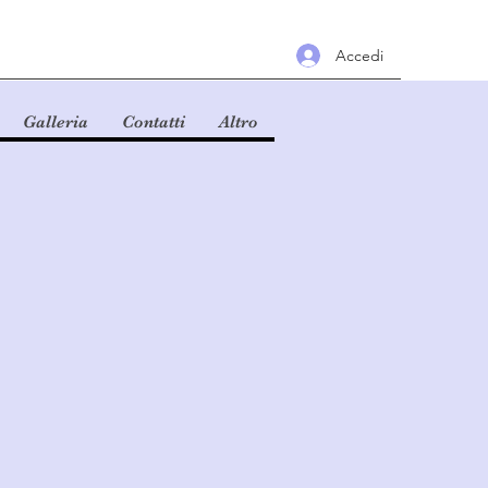
Accedi
Galleria
Contatti
Altro