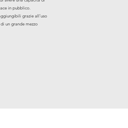
ace in pubblico.
ggiungibili grazie all’uso
 di un grande mezzo