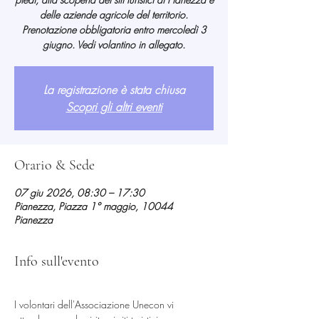
delle aziende agricole del territorio.
Prenotazione obbligatoria entro mercoledì 3
giugno. Vedi volantino in allegato.
La registrazione è stata chiusa
Scopri gli altri eventi
Orario & Sede
07 giu 2026, 08:30 – 17:30
Pianezza, Piazza 1° maggio, 10044
Pianezza
Info sull'evento
I volontari dell'Associazione Unecon vi 