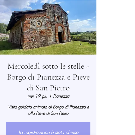
Mercoledì sotto le stelle -
Borgo di Pianezza e Pieve
di San Pietro
mer 19 giu
  |  
Pianezza
Visita guidata animata al Borgo di Pianezza e
alla Pieve di San Pietro
La registrazione è stata chiusa