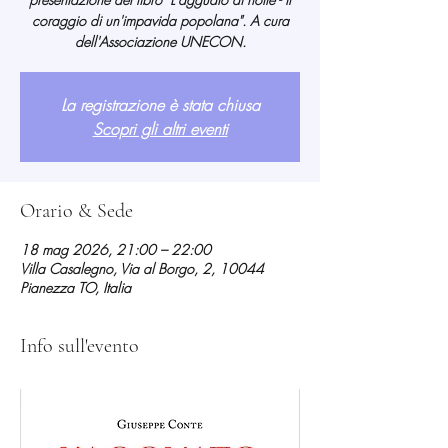
coraggio di un'impavida popolana". A cura
dell'Associazione UNECON.
La registrazione è stata chiusa
Scopri gli altri eventi
Orario & Sede
18 mag 2026, 21:00 – 22:00
Villa Casalegno, Via al Borgo, 2, 10044
Pianezza TO, Italia
Info sull'evento