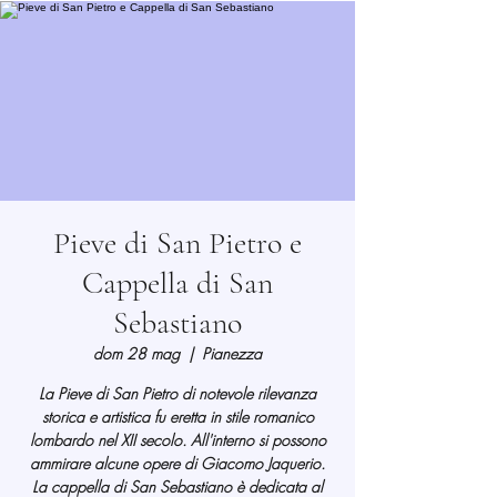
Pieve di San Pietro e
Cappella di San
Sebastiano
dom 28 mag
  |  
Pianezza
La Pieve di San Pietro di notevole rilevanza
storica e artistica fu eretta in stile romanico
lombardo nel XII secolo. All'interno si possono
ammirare alcune opere di Giacomo Jaquerio.
La cappella di San Sebastiano è dedicata al