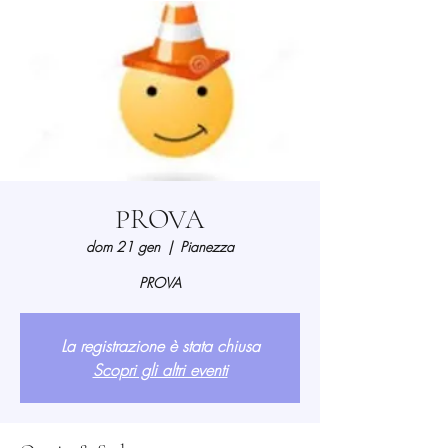
PROVA
dom 21 gen
  |  
Pianezza
PROVA
La registrazione è stata chiusa
Scopri gli altri eventi