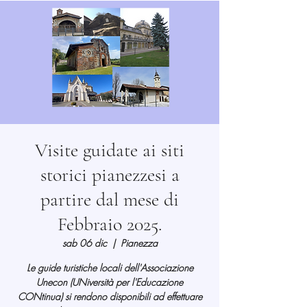
Visite guidate ai siti
storici pianezzesi a
partire dal mese di
Febbraio 2025.
sab 06 dic
  |  
Pianezza
Le guide turistiche locali dell'Associazione
Unecon (UNiversità per l'Educazione
CONtinua) si rendono disponibili ad effettuare